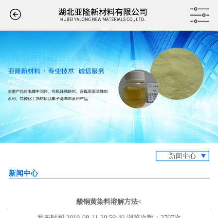
新闻中心
新闻中心
酸铜黄染料溶解方法<
发布时间:2019-09-11 20:59:40 浏览次数：2707次