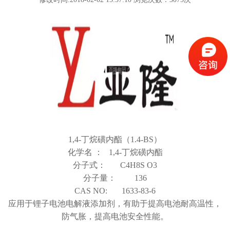
1,4-丁烷磺内酯（1.4-BS）
化学名 ： 1,4-丁烷磺内酯
分子式： C4H8S O3
分子量： 136
CAS NO: 1633-83-6
应用于锂子电池电解液添加剂，有助于提高电池耐高温性，
防气胀，提高电池安全性能。