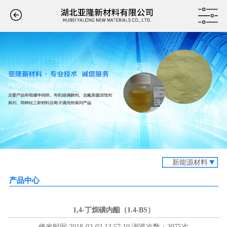
新能源材料
产品中心
1,4-丁烷磺内酯（1.4-BS）
修改时间:2018-02-02 13:57:10 浏览次数：3075次